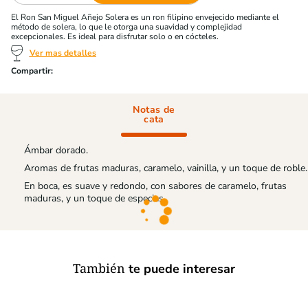
El Ron San Miguel Añejo Solera es un ron filipino envejecido mediante el
método de solera, lo que le otorga una suavidad y complejidad
excepcionales. Es ideal para disfrutar solo o en cócteles.
Ver mas detalles
Notas de
cata
Ámbar dorado.
Aromas de frutas maduras, caramelo, vainilla, y un toque de roble.
En boca, es suave y redondo, con sabores de caramelo, frutas
maduras, y un toque de especias.
También
te puede interesar