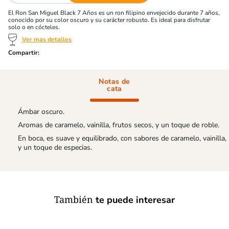
El Ron San Miguel Black 7 Años es un ron filipino envejecido durante 7 años,
conocido por su color oscuro y su carácter robusto. Es ideal para disfrutar
solo o en cócteles.
Ver mas detalles
Notas de
cata
Ámbar oscuro.
Aromas de caramelo, vainilla, frutos secos, y un toque de roble.
En boca, es suave y equilibrado, con sabores de caramelo, vainilla,
y un toque de especias.
También
te puede interesar