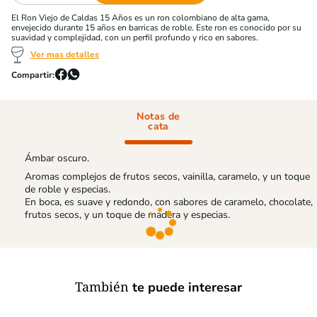
El Ron Viejo de Caldas 15 Años es un ron colombiano de alta gama,
envejecido durante 15 años en barricas de roble. Este ron es conocido por su
suavidad y complejidad, con un perfil profundo y rico en sabores.
Ver mas detalles
Notas de
cata
Ámbar oscuro.
Aromas complejos de frutos secos, vainilla, caramelo, y un toque
de roble y especias.
En boca, es suave y redondo, con sabores de caramelo, chocolate,
frutos secos, y un toque de madera y especias.
También
te puede interesar