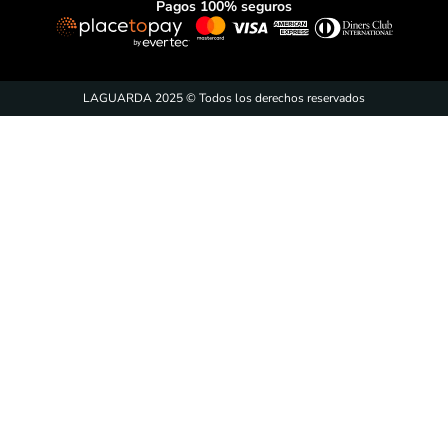
Pagos 100% seguros
LAGUARDA 2025 © Todos los derechos reservados