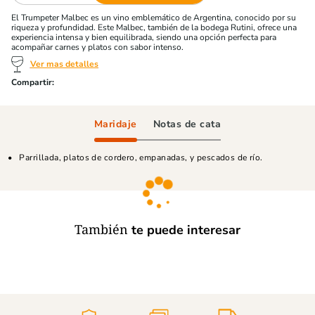
El Trumpeter Malbec es un vino emblemático de Argentina, conocido por su
riqueza y profundidad. Este Malbec, también de la bodega Rutini, ofrece una
experiencia intensa y bien equilibrada, siendo una opción perfecta para
acompañar carnes y platos con sabor intenso.
Ver mas detalles
Maridaje
Notas de cata
Parrillada, platos de cordero, empanadas, y pescados de río.
También
te puede interesar