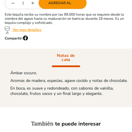
AGREGAR AL
Este tequila recibe su nombre por las 99,000 horas que se requiere desde la
siembra del agave hasta su maduración en barricas durante 18 meses. Es un
tequila complejo y sofisticado.
Ver mas detalles
Notas de
cata
Ámbar oscuro.
Aromas de madera, especias, agave cocido y notas de chocolate.
En boca, es suave y redondeado, con sabores de vainilla,
chocolate, frutos secos y un final largo y elegante.
También
te puede interesar