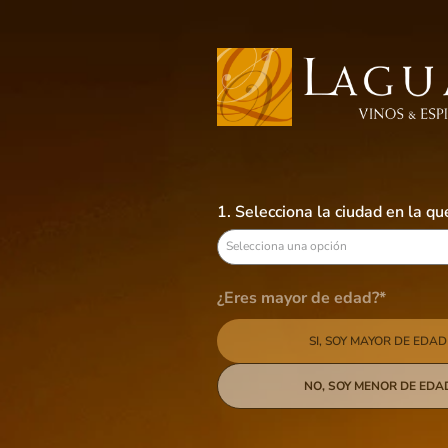
Busca aquí tus preferidos
VINOS
LICORES
CERVEZAS
B
1. Selecciona la ciudad en la q
Selecciona una opción
¿Eres mayor de edad?*
SI, SOY MAYOR DE EDAD
NO, SOY MENOR DE EDA