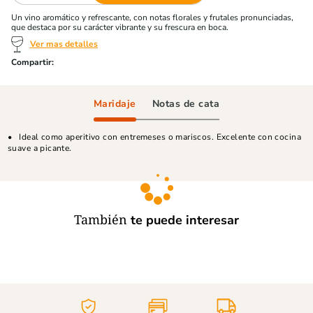
Un vino aromático y refrescante, con notas florales y frutales pronunciadas,
que destaca por su carácter vibrante y su frescura en boca.
Ver mas detalles
Maridaje
Notas de cata
Ideal como aperitivo con entremeses o mariscos. Excelente con cocina
suave a picante.
También
te puede interesar