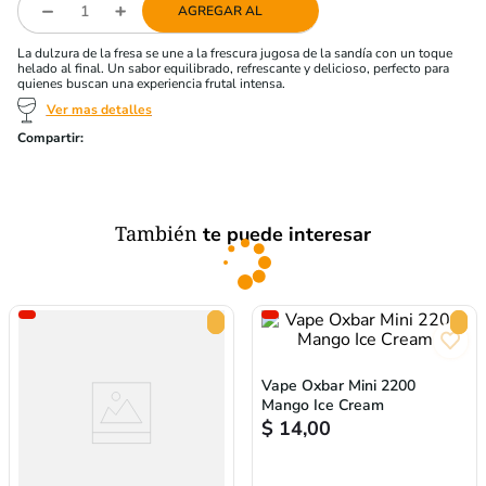
AGREGAR AL
La dulzura de la fresa se une a la frescura jugosa de la sandía con un toque
helado al final. Un sabor equilibrado, refrescante y delicioso, perfecto para
quienes buscan una experiencia frutal intensa.
Ver mas detalles
También
te puede interesar