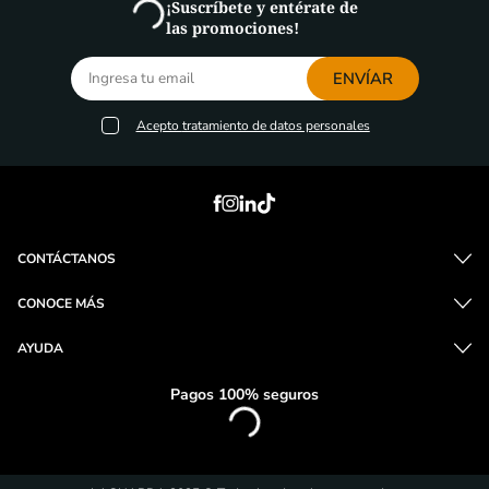
¡Suscríbete y entérate de
las promociones!
ENVÍAR
Acepto
tratamiento de datos personales
CONTÁCTANOS
CONOCE MÁS
AYUDA
Pagos 100% seguros