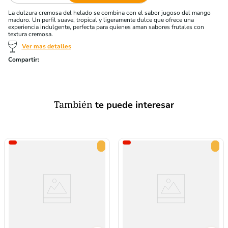
La dulzura cremosa del helado se combina con el sabor jugoso del mango
maduro. Un perfil suave, tropical y ligeramente dulce que ofrece una
experiencia indulgente, perfecta para quienes aman sabores frutales con
textura cremosa.
Ver mas detalles
También
te puede interesar