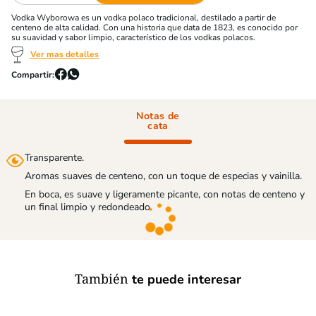
Vodka Wyborowa es un vodka polaco tradicional, destilado a partir de
centeno de alta calidad. Con una historia que data de 1823, es conocido por
su suavidad y sabor limpio, característico de los vodkas polacos.
Ver mas detalles
Notas de
cata
Transparente.
Aromas suaves de centeno, con un toque de especias y vainilla.
En boca, es suave y ligeramente picante, con notas de centeno y
un final limpio y redondeado.
También
te puede interesar