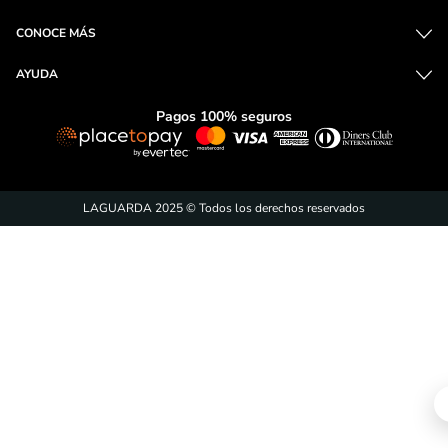
CONOCE MÁS
AYUDA
Pagos 100% seguros
LAGUARDA 2025 © Todos los derechos reservados