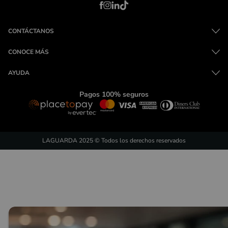
CONTÁCTANOS
CONOCE MÁS
AYUDA
Pagos 100% seguros
LAGUARDA 2025 © Todos los derechos reservados