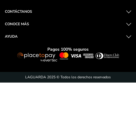
CONTÁCTANOS
CONOCE MÁS
AYUDA
Pagos 100% seguros
LAGUARDA 2025 © Todos los derechos reservados