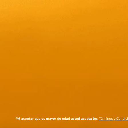
*Al aceptar que es mayor de edad usted acepta los
Términos y Condic