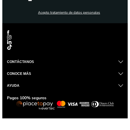
Acepto
tratamiento de datos personales
CONTÁCTANOS
CONOCE MÁS
AYUDA
Pagos 100% seguros
LAGUARDA 2025 © Todos los derechos reservados