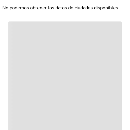
No podemos obtener los datos de ciudades disponibles