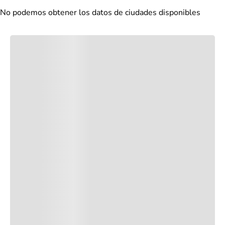
No podemos obtener los datos de ciudades disponibles