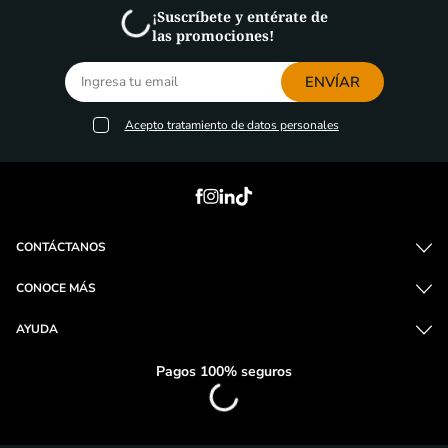
¡Suscríbete y entérate de
las promociones!
ENVÍAR
Acepto
tratamiento de datos personales
CONTÁCTANOS
CONOCE MÁS
AYUDA
Pagos 100% seguros