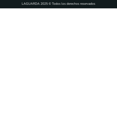
LAGUARDA 2025 © Todos los derechos reservados