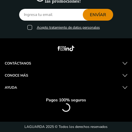
las promociones!
ENVÍAR
Acepto
tratamiento de datos personales
CONTÁCTANOS
CONOCE MÁS
AYUDA
Pagos 100% seguros
LAGUARDA 2025 © Todos los derechos reservados