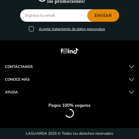
las promociones!
ENVÍAR
Acepto
tratamiento de datos personales
CONTÁCTANOS
CONOCE MÁS
AYUDA
Pagos 100% seguros
LAGUARDA 2025 © Todos los derechos reservados