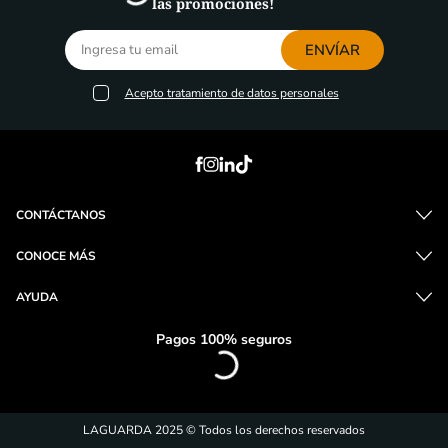
las promociones!
ENVÍAR
Acepto
tratamiento de datos personales
CONTÁCTANOS
CONOCE MÁS
AYUDA
Pagos 100% seguros
LAGUARDA 2025 © Todos los derechos reservados