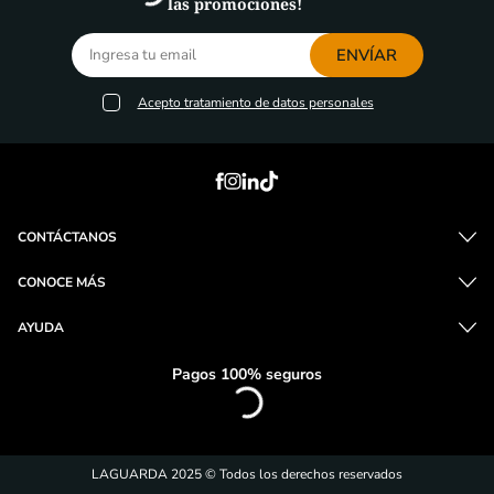
las promociones!
ENVÍAR
Acepto
tratamiento de datos personales
CONTÁCTANOS
CONOCE MÁS
AYUDA
Pagos 100% seguros
LAGUARDA 2025 © Todos los derechos reservados