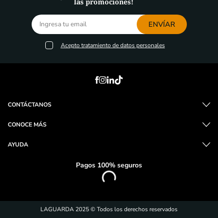
las promociones!
ENVÍAR
Acepto
tratamiento de datos personales
CONTÁCTANOS
CONOCE MÁS
AYUDA
Pagos 100% seguros
LAGUARDA 2025 © Todos los derechos reservados