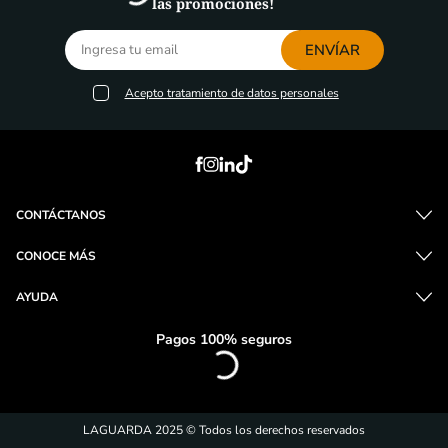
las promociones!
ENVÍAR
Acepto
tratamiento de datos personales
CONTÁCTANOS
CONOCE MÁS
AYUDA
Pagos 100% seguros
LAGUARDA 2025 © Todos los derechos reservados