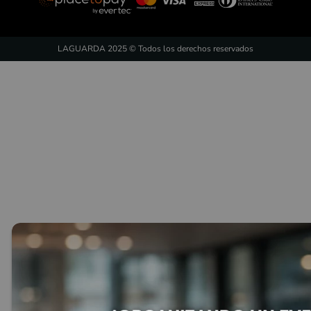
LAGUARDA 2025 © Todos los derechos reservados