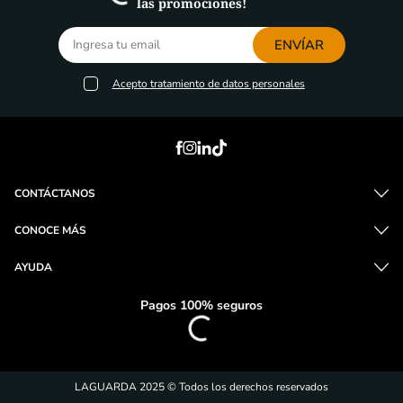
las promociones!
ENVÍAR
Acepto
tratamiento de datos personales
CONTÁCTANOS
CONOCE MÁS
AYUDA
Pagos 100% seguros
LAGUARDA 2025 © Todos los derechos reservados