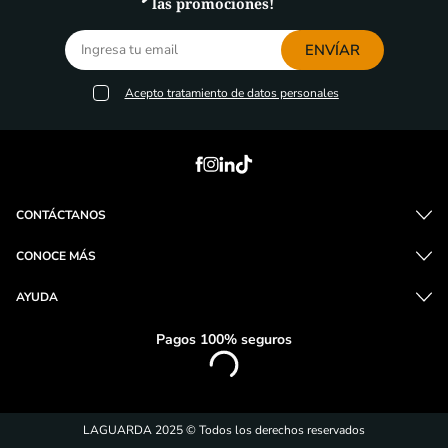
las promociones!
ENVÍAR
Acepto
tratamiento de datos personales
CONTÁCTANOS
CONOCE MÁS
AYUDA
Pagos 100% seguros
LAGUARDA 2025 © Todos los derechos reservados