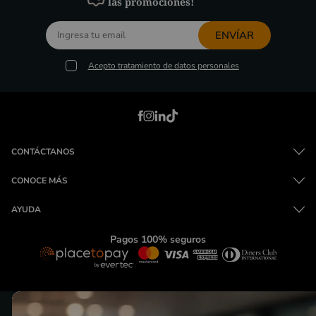
las promociones!
ENVÍAR
Acepto
tratamiento de datos personales
CONTÁCTANOS
CONOCE MÁS
AYUDA
Pagos 100% seguros
LAGUARDA 2025 © Todos los derechos reservados