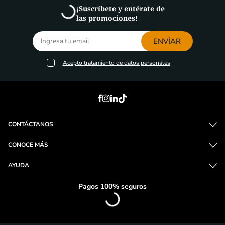
¡Suscríbete y entérate de
las promociones!
ENVÍAR
Acepto
tratamiento de datos personales
CONTÁCTANOS
CONOCE MÁS
AYUDA
Pagos 100% seguros