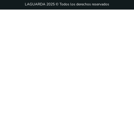
LAGUARDA 2025 © Todos los derechos reservados