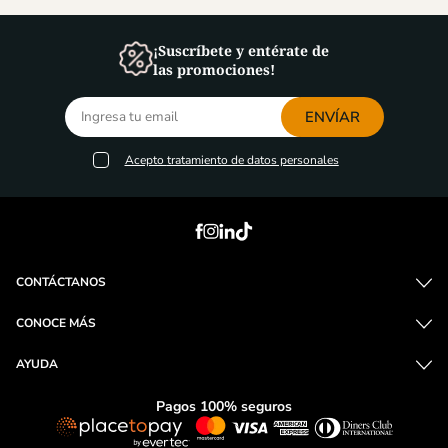
¡Suscríbete y entérate de
las promociones!
ENVÍAR
Acepto
tratamiento de datos personales
CONTÁCTANOS
CONOCE MÁS
AYUDA
Pagos 100% seguros