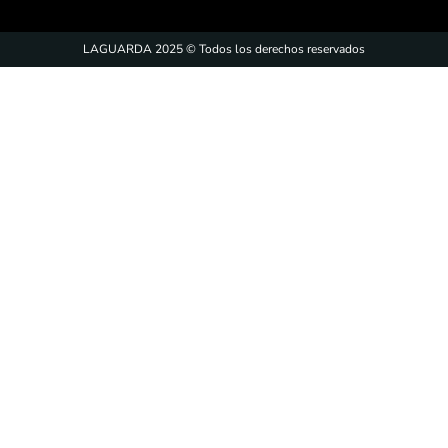
LAGUARDA 2025 © Todos los derechos reservados