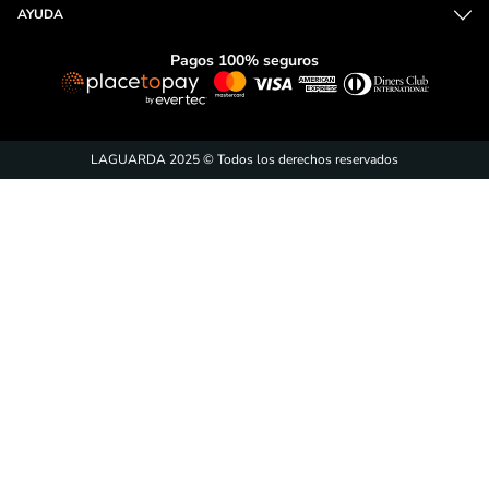
AYUDA
Pagos 100% seguros
LAGUARDA 2025 © Todos los derechos reservados