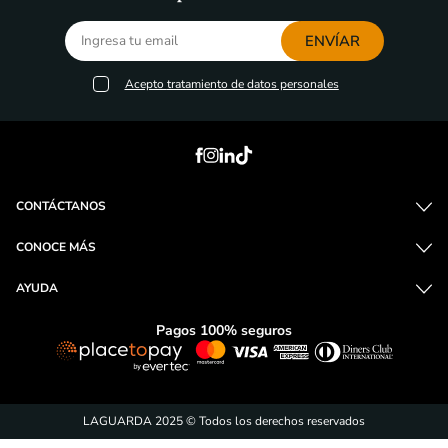
ENVÍAR
Acepto
tratamiento de datos personales
CONTÁCTANOS
CONOCE MÁS
AYUDA
Pagos 100% seguros
LAGUARDA 2025 © Todos los derechos reservados